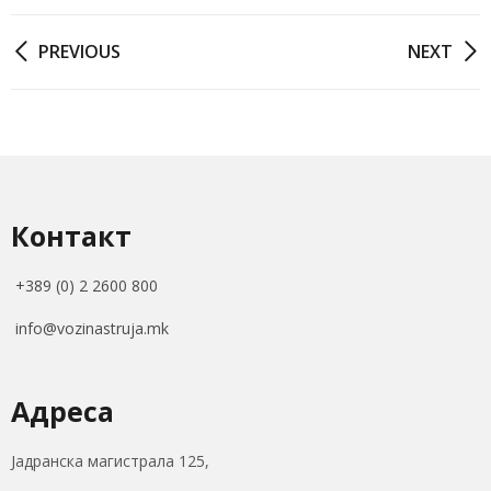
PREVIOUS
NEXT
Контакт
+389 (0) 2 2600 800
info@vozinastruja.mk
Адреса
Јадранска магистрала 125,