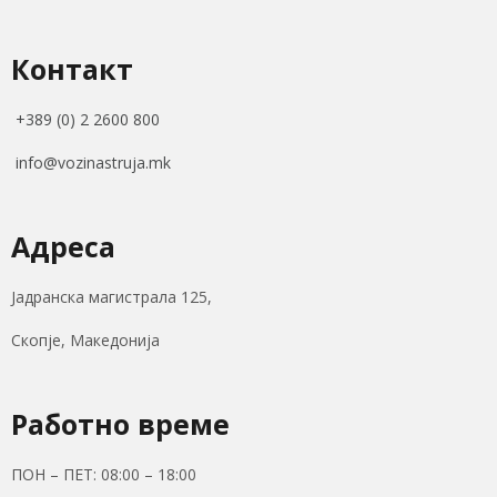
Контакт
+389 (0) 2 2600 800
info@vozinastruja.mk
Адреса
Јадранска магистрала 125,
Скопје, Македонија
Работно време
ПОН – ПЕТ: 08:00 – 18:00