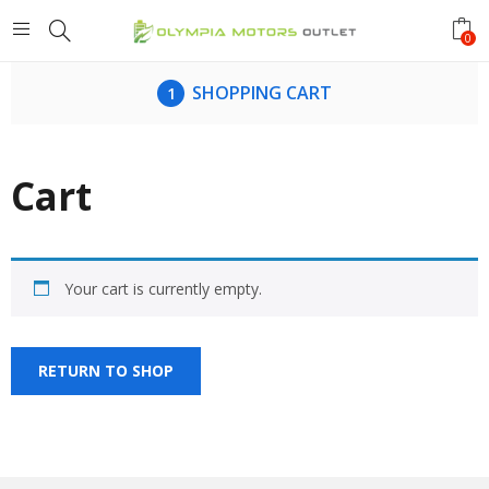
0
SHOPPING CART
Cart
Your cart is currently empty.
RETURN TO SHOP