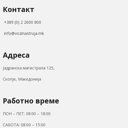
Контакт
+389 (0) 2 2600 800
info@vozinastruja.mk
Адреса
Јадранска магистрала 125,
Скопје, Македонија
Работно време
ПОН – ПЕТ: 08:00 – 18:00
САБОТА: 08:00 – 15:00